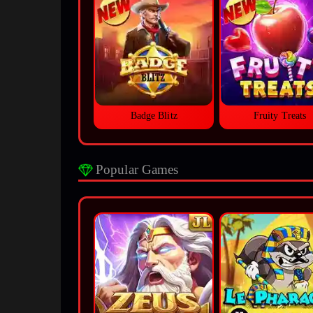
Badge Blitz
Fruity Treats
Popular Games