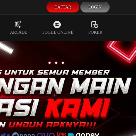
DAFTAR
LOGIN
ARCADE
TOGEL ONLINE
POKER