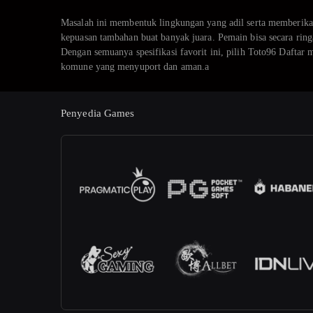
Masalah ini membentuk lingkungan yang adil serta memberika
kepuasan tambahan buat banyak juara. Pemain bisa secara ri
Dengan semuanya spesifikasi favorit ini, pilih Toto96 Daftar 
komune yang menyuport dan aman.a
Penyedia Games