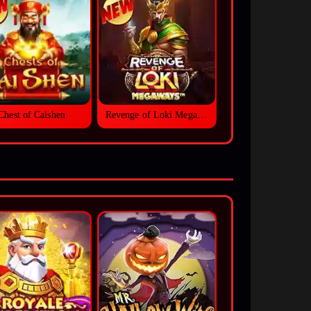
Chest of Caishen
Revenge of Loki Megaways™