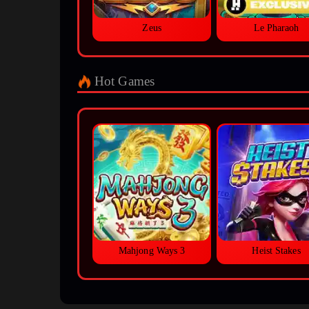
Zeus
Le Pharaoh
Hot Games
Mahjong Ways 3
Heist Stakes