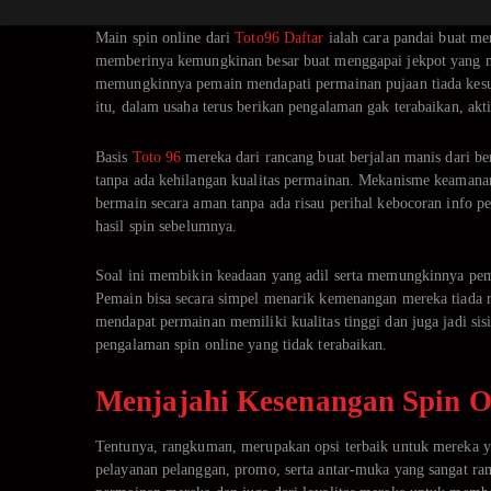
Main spin online dari
Toto96 Daftar
ialah cara pandai buat me
memberinya kemungkinan besar buat menggapai jekpot yang 
memungkinnya pemain mendapati permainan pujaan tiada kesu
itu, dalam usaha terus berikan pengalaman gak terabaikan, akt
Basis
Toto 96
mereka dari rancang buat berjalan manis dari b
tanpa ada kehilangan kualitas permainan. Mekanisme keamana
bermain secara aman tanpa ada risau perihal kebocoran info p
hasil spin sebelumnya.
Soal ini membikin keadaan yang adil serta memungkinnya pe
Pemain bisa secara simpel menarik kemenangan mereka tiada 
mendapat permainan memiliki kualitas tinggi dan juga jadi s
pengalaman spin online yang tidak terabaikan.
Menjajahi Kesenangan Spin On
Tentunya, rangkuman, merupakan opsi terbaik untuk mereka y
pelayanan pelanggan, promo, serta antar-muka yang sangat ra