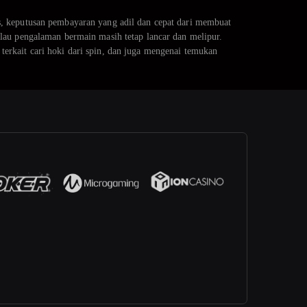
, keputusan pembayaran yang adil dan cepat dari membuat
au pengalaman bermain masih tetap lancar dan melipur.
 terkait cari hoki dari spin, dan juga mengenai temukan