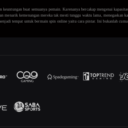
n keuntungan buat semuanya pemain. Karenanya bercakap mengenai kapasitas
ngan menarik kemenangan mereka tak mesti tunggu waktu lama, menegaskan kal
menjadi tempat untuk bermain spin online yaitu cara pintar. Ini bukanlah cuma